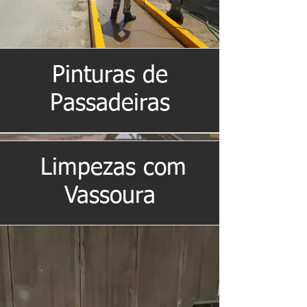
Pinturas de
Passadeiras
Limpezas com
Vassoura